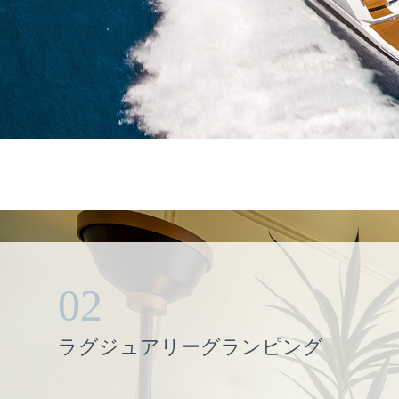
02
ラグジュアリーグランピング