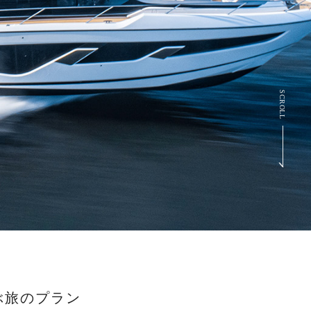
SCROLL
ぶ旅のプラン