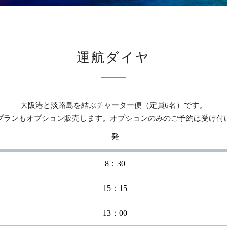
運航ダイヤ
大阪港と淡路島を結ぶ
チャーター便（定員6名）です。
プランもオプション販売します。
オプションのみのご予約は受け付
発
8：30
15：15
13：00