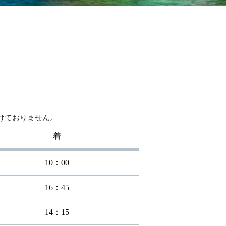
けておりません。
着
10：00
16：45
14：15