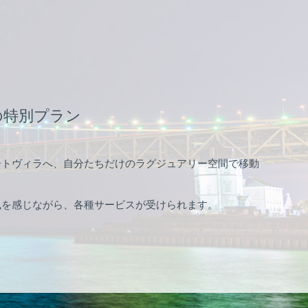
の特別プラン
ートヴィラへ、自分たちだけのラグジュアリー空間で移動
風を感じながら、各種サービスが受けられます。