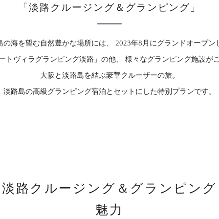
「淡路クルージング＆グランピング」
島の海を望む自然豊かな場所には、
2023年8月にグランドオープ
ートヴィラグランピング淡路」の他、
様々なグランピング施設が
大阪と淡路島を結ぶ豪華クルーザーの旅。
淡路島の高級グランピング宿泊とセットにした
特別プランです。
淡路クルージング＆グランピング
魅力