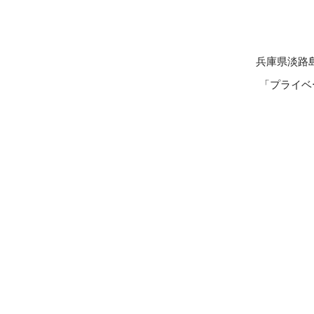
兵庫県淡路
「プライベ