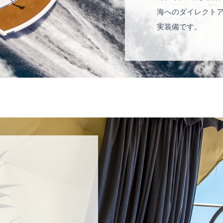
海へのダイレクトア
実装備です。